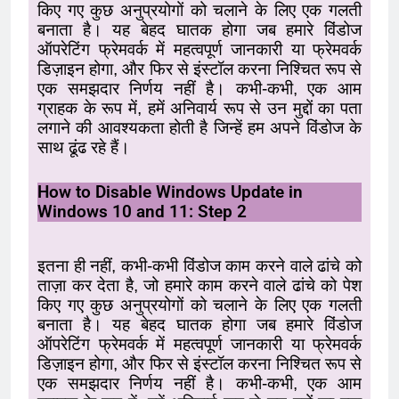
किए गए कुछ अनुप्रयोगों को चलाने के लिए एक गलती
बनाता है। यह बेहद घातक होगा जब हमारे विंडोज
ऑपरेटिंग फ्रेमवर्क में महत्वपूर्ण जानकारी या फ्रेमवर्क
डिज़ाइन होगा, और फिर से इंस्टॉल करना निश्चित रूप से
एक समझदार निर्णय नहीं है। कभी-कभी, एक आम
ग्राहक के रूप में, हमें अनिवार्य रूप से उन मुद्दों का पता
लगाने की आवश्यकता होती है जिन्हें हम अपने विंडोज के
साथ ढूंढ रहे हैं।
How to Disable Windows Update in
Windows 10 and 11: Step 2
इतना ही नहीं, कभी-कभी विंडोज काम करने वाले ढांचे को
ताज़ा कर देता है, जो हमारे काम करने वाले ढांचे को पेश
किए गए कुछ अनुप्रयोगों को चलाने के लिए एक गलती
बनाता है। यह बेहद घातक होगा जब हमारे विंडोज
ऑपरेटिंग फ्रेमवर्क में महत्वपूर्ण जानकारी या फ्रेमवर्क
डिज़ाइन होगा, और फिर से इंस्टॉल करना निश्चित रूप से
एक समझदार निर्णय नहीं है। कभी-कभी, एक आम