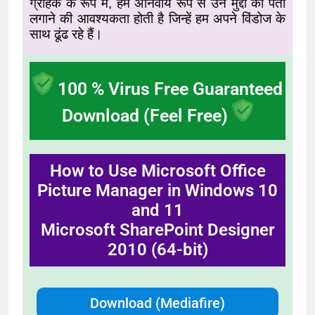
ग्राहक के रूप में, हमें अनिवार्य रूप से उन मुद्दों का पता
लगाने की आवश्यकता होती है जिन्हें हम अपने विंडोज के
साथ ढूंढ रहे हैं।
100 % Virus Free Guaranteed
Download (Feel Free)
How to Use Microsoft Office
Picture Manager in Windows 10
and 11
Microsoft SharePoint Designer
2010 (64-bit)
Download (Mediafire)