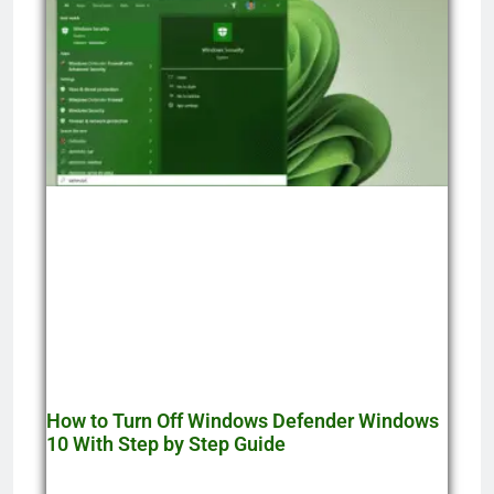
How to Turn Off Windows Defender Windows
10 With Step by Step Guide