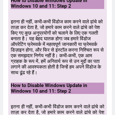
How to Disable Windows Update in
Windows 10 and 11: Step 2
इतना ही नहीं, कभी-कभी विंडोज काम करने वाले ढांचे को
ताज़ा कर देता है, जो हमारे काम करने वाले ढांचे को पेश
किए गए कुछ अनुप्रयोगों को चलाने के लिए एक गलती
बनाता है। यह बेहद घातक होगा जब हमारे विंडोज
ऑपरेटिंग फ्रेमवर्क में महत्वपूर्ण जानकारी या फ्रेमवर्क
डिज़ाइन होगा, और फिर से इंस्टॉल करना निश्चित रूप से
एक समझदार निर्णय नहीं है। कभी-कभी, एक आम
ग्राहक के रूप में, हमें अनिवार्य रूप से उन मुद्दों का पता
लगाने की आवश्यकता होती है जिन्हें हम अपने विंडोज के
साथ ढूंढ रहे हैं।
How to Disable Windows Update in
Windows 10 and 11: Step 2
इतना ही नहीं, कभी-कभी विंडोज काम करने वाले ढांचे को
ताज़ा कर देता है, जो हमारे काम करने वाले ढांचे को पेश