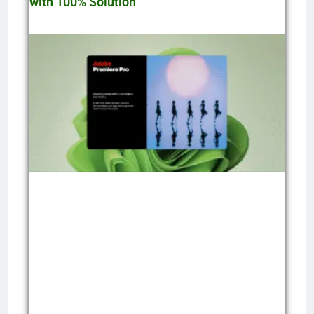
with 100% Solution