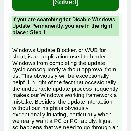
[Solved]
If you are searching for Disable Windows
Update Permanently, you are in the right
place : Step 1
Windows Update Blocker, or WUB for
short, is an application used to hinder
Windows from completing the update
cycle consequently without approval from
us. This obviously will be exceptionally
helpful in light of the fact that occasionally
the undesirable update process frequently
makes our Windows working framework a
mistake. Besides, the update interaction
without our insight is obviously
exceptionally irritating, particularly when
we really want a PC or PC rapidly. It just
so happens that we need to go through an