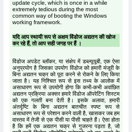
update cycle, which is once in a while
extremely tedious during the most
common way of booting the Windows
working framework.
यदि आप स्थायी रूप से अक्षम विंडोज अद्यतन की खोज
कर रहे हैं, तो आप सही जगह पर हैं ।
विंडोज अपडेट ब्लॉकर, या संक्षेप में डब्ल्यूयूबी, एक ऐसा
अनुप्रयोग है जिसका उपयोग विंडोज को हमारी मंजूरी के
बिना अद्यतन चक्र को पूरा करने से रोकने के लिए किया
जाता है। यह निश्चित रूप से इस तथ्य के आलोक में
असाधारण रूप से उपयोगी होगा कि कभी-कभी अवांछित
अद्यतन प्रक्रिया अक्सर हमारे विंडोज ऑपरेटिंग सिस्टम
को एक गलती बना देती है। इसके अलावा, हमारी
अंतर्दृष्टि के बिना अद्यतन बातचीत स्पष्ट रूप से
असाधारण रूप से परेशान करने वाली है, खासकर जब हम
वास्तव में तेजी से एक पीसी या पीसी चाहते हैं। ऐसा होता
है कि हमें एक अद्यतन चक्र से गुजरना पड़ता है, जो