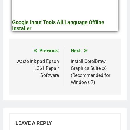
Google Input Tools All Language Offline
Installer
Previous:
Next:
waste ink pad Epson
install CorelDraw
L361 Repair
Graphics Suite x6
Software
(Recommanded for
Windows 7)
LEAVE A REPLY