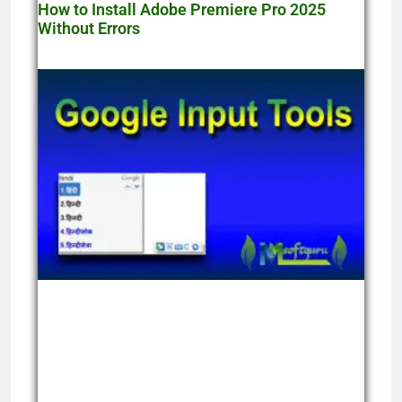
How to Install Adobe Premiere Pro 2025
Without Errors