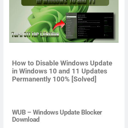
How to Disable Windows Update
in Windows 10 and 11 Updates
Permanently 100% [Solved]
WUB – Windows Update Blocker
Download