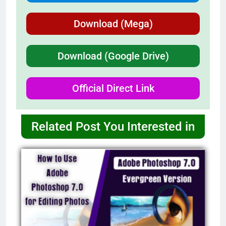
Download (Mega)
Download (Google Drive)
Official Direct Link
Related Post You Interested in