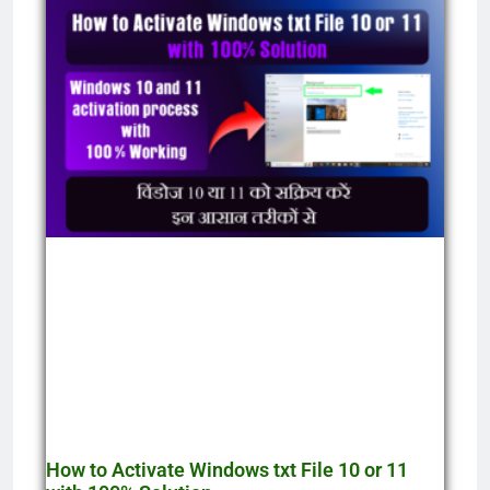
How to Activate Windows txt File 10 or 11