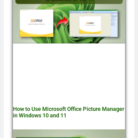
How to Use Microsoft Office Picture Manager
in Windows 10 and 11