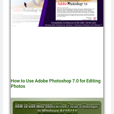
How to Use Adobe Photoshop 7.0 for Editing
Photos