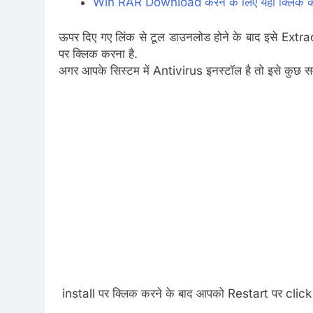
Win RAR Download करने के लिए यहाँ क्लिक कर
ऊपर दिए गए लिंक से टूल डाउनलोड होने के बाद इसे Extr
पर क्लिक करना है.
अगर आपके सिस्टम में Antivirus इनस्टॉल है तो इसे कुछ स
install पर क्लिक करने के बाद आपको Restart पर clic