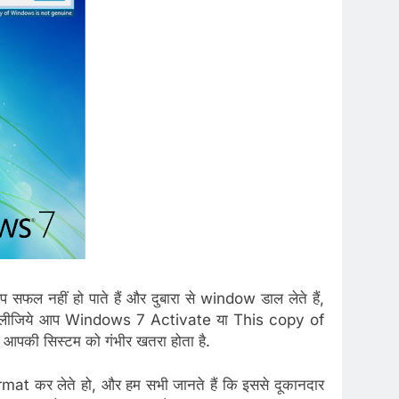
आप सफल नहीं हो पाते हैं और दुबारा से window डाल लेते हैं,
 मान लीजिये आप Windows 7 Activate या This copy of
आपकी सिस्टम को गंभीर खतरा होता है.
at कर लेते हो, और हम सभी जानते हैं कि इससे दूकानदार