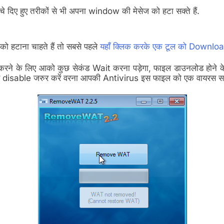
े दिए हुए तरीकों से भी अपना window की मेसेज को हटा सक्ते हैं.
टाना चाहते हैं तो सबसे पहले
यहाँ क्लिक करके एक टूल को Download
करने के लिए आको कुछ सेकंड Wait करना पड़ेगा, फाइल डाउनलोड होने के
िए disable जरुर करें वरना आपकी Antivirus इस फाइल को एक वायरस स