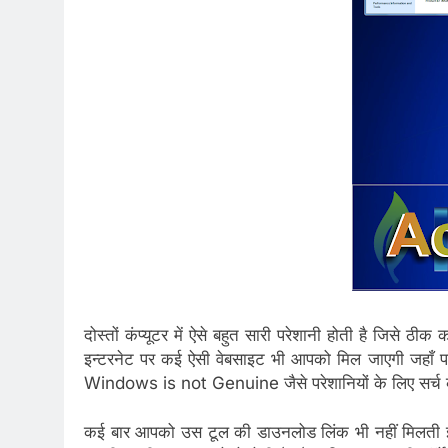
दोस्तों कंप्यूटर में ऐसे बहुत सारी परेशानी होती है जिसे 
इन्टरनेट पर कई ऐसी वेबसाइट भी आपको मिल जाएगी जहा
Windows is not Genuine जैसे परेशानियों के लिए सर्च 
कई बार आपको उस टूल की डाउनलोड लिंक भी नहीं मिलती इ