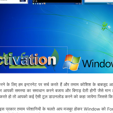
ठीक करने के लिए हम इन्टरनेट पर सर्च करते हैं और तमाम कोशिश के बाबजूद 
ँ पर आपकी समस्या का समाधान करने बजाय और बिगाड़ देती होगी जैसे
करते हो तो आपको कई ऐसी टूल डाउनलोड करने को कहा जायेगा जिससे कि 
स प्रकार तमाम परेशानियों के चलते आप मजबुर होकर Window को Form