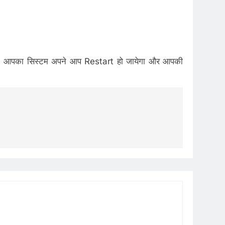
आपका सिस्टम अपने आप Restart हो जायेगा और आपकी