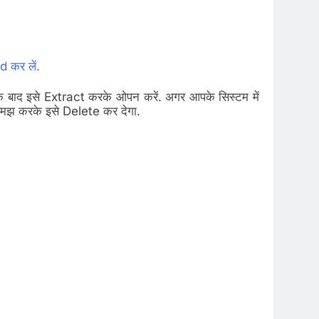
 कर लें.
 बाद इसे Extract करके ओपन करें. अगर आपके सिस्टम में
मझ करके इसे Delete कर देगा.