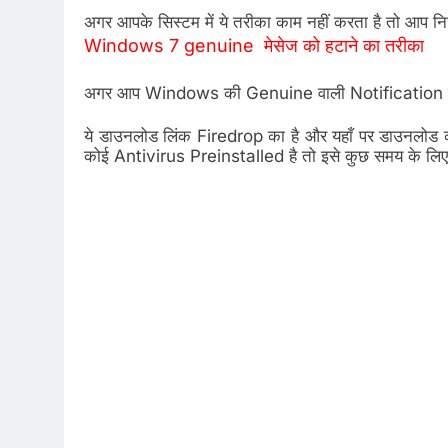
अगर आपके सिस्टम में ये तरीका काम नहीं करता है तो आप निच
Windows 7 genuine मेसेज को हटाने का तरीका
अगर आप Windows की Genuine वाली Notification को ह
ये डाउनलोड लिंक Firedrop का है और यहाँ पर डाउनलोड 
कोई Antivirus Preinstalled है तो इसे कुछ समय के ल