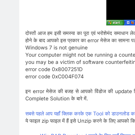
दोस्तों आज हम इसी समस्या का पूरा एवं भरोशेमंद समाध
होने के बाद आपको इस प्रकार का error मेसेज का सामना पड़
Windows 7 is not genuine
Your computer might not be running a counte
you may be a victim of software counterfeiti
error code 0x8007251D
error code 0xC004F074
इन error मेसेज की बजह से आपको विंडोज की update मिलना
Complete Solution के बारे में.
सबसे पहले आप यहाँ क्लिक करके एक Tool को डाउनलोड कर
ये फाइल zip फाइल में हैं इसे Unzip करने के लिए आपको क