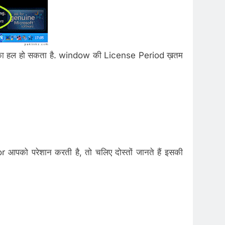
ब्लम का हल हो सकता है. window की License Period ख़तम
 आपको परेशान करती है, तो चलिए दोस्तों जानते हैं इसकी