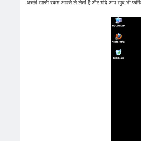
अच्छी खासी रकम आपसे ले लेती है और यदि आप खुद भी फॉर्