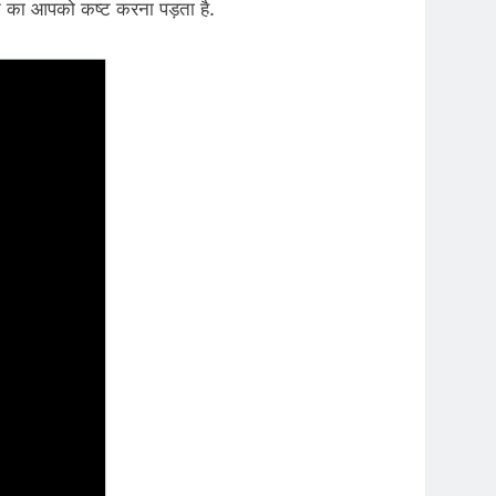
े का आपको कष्ट करना पड़ता है.