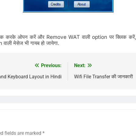
करके ओपन करें और Remove WAT वाली option पर क्लिक करें, 
ली मेसेज भी गायब हो जायेगा.
Previous:
Next:
 and Keyboard Layout in Hindi
Wifi File Transfer की जानकारी
ed fields are marked
*