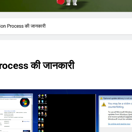
on Process की जानकारी
ocess की जानकारी